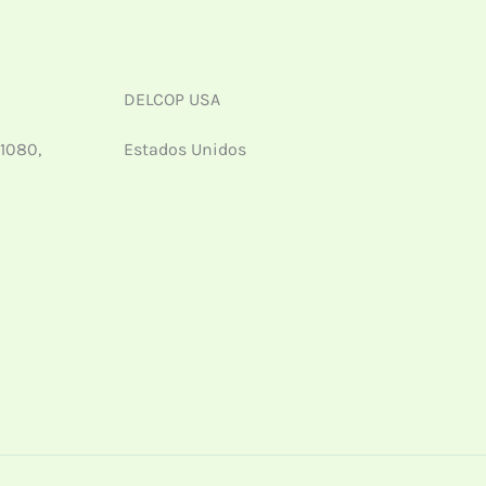
DELCOP USA
 1080,
Estados Unidos