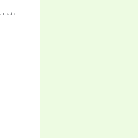
alizada