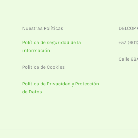
Nuestras Políticas
DELCOP 
Política de seguridad de la
+57 (601
información
Calle 68
Política de Cookies
Política de Privacidad y Protección
de Datos