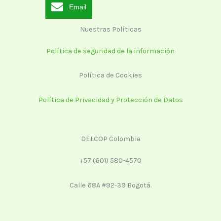
Email
Nuestras Políticas
Política de seguridad de la información
Política de Cookies
Política de Privacidad y Protección de Datos
DELCOP Colombia
+57 (601) 580-4570
Calle 68A #92-39 Bogotá.