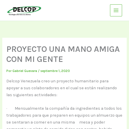
Ir
al
contenido
PROYECTO UNA MANO AMIGA
CON MI GENTE
Por
Gabriel Guevara
/
septiembre 1, 2020
Delcop Venezuela creo un proyecto humanitario para
apoyar a sus colaboradores en el cual se están realizando
las siguientes actividades:
· Mensualmente la compañía da ingredientes a todos los
trabajadores para que preparen en equipos un almuerzo que
se sentaran a comer en una misma mesa y poder