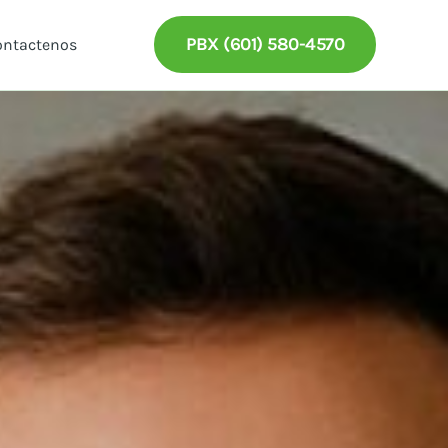
PBX (601) 580-4570
ontactenos