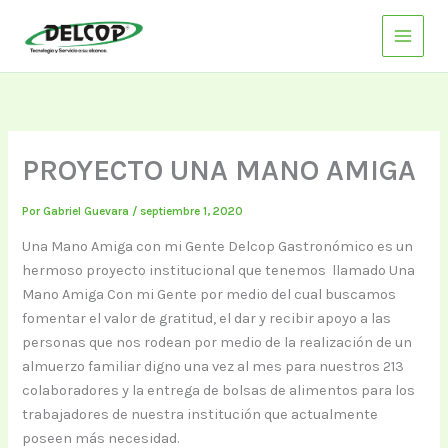
Ir
al
contenido
PROYECTO UNA MANO AMIGA
Por
Gabriel Guevara
/
septiembre 1, 2020
Una Mano Amiga con mi Gente Delcop Gastronómico es un
hermoso proyecto institucional que tenemos llamado Una
Mano Amiga Con mi Gente por medio del cual buscamos
fomentar el valor de gratitud, el dar y recibir apoyo a las
personas que nos rodean por medio de la realización de un
almuerzo familiar digno una vez al mes para nuestros 213
colaboradores y la entrega de bolsas de alimentos para los
trabajadores de nuestra institución que actualmente
poseen más necesidad.