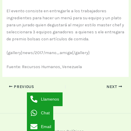
El evento consiste en entregarle a los trabajadores
ingredientes para hacer un menú para su equipo y un plato
para un jurado quien degustará al mejor estilo master chef y
seleccionara 3 equipos ganadores a quienes s ele entregara
de premio bolsas con artículos de comida.
{gallery}news/2017/mano_amiga{/gallery}
Fuente: Recursos Humanos, Venezuela
PREVIOUS
NEXT
Llamenos
Chat
Email