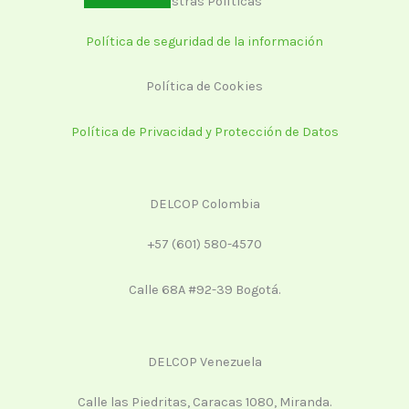
Nuestras Políticas
Política de seguridad de la información
Política de Cookies
Política de Privacidad y Protección de Datos
DELCOP Colombia
+57 (601) 580-4570
Calle 68A #92-39 Bogotá.
DELCOP Venezuela
Calle las Piedritas, Caracas 1080, Miranda.