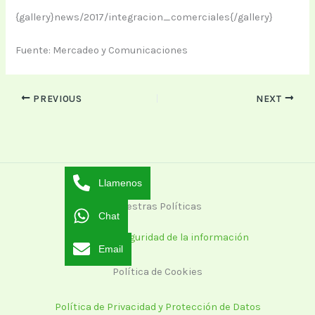
{gallery}news/2017/integracion_comerciales{/gallery}
Fuente: Mercadeo y Comunicaciones
PREVIOUS
NEXT
Llamenos
Nuestras Políticas
Chat
Política de seguridad de la información
Email
Política de Cookies
Política de Privacidad y Protección de Datos