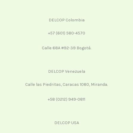
DELCOP Colombia
+57 (601) 580-4570
Calle 68A #92-39 Bogotá.
DELCOP Venezuela
Calle las Piedritas, Caracas 1080, Miranda.
+58 (0212) 949-0811
DELCOP USA