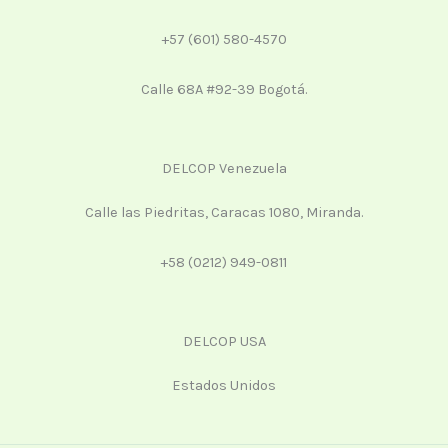
+57 (601) 580-4570
Calle 68A #92-39 Bogotá.
DELCOP Venezuela
Calle las Piedritas, Caracas 1080, Miranda.
+58 (0212) 949-0811
DELCOP USA
Estados Unidos