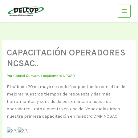
Ir
al
contenido
CAPACITACIÓN OPERADORES
NCSAC..
Por
Gabriel Guevara
/
septiembre 1, 2020
El sábado 20 de mayo se realizó capacitación con el fin de
mejorar nuestros tiempos de respuesta y dar más
herramientas y sentido de pertenencia a nuestros
operadores junto a nuestro equipo de Venezuela dimos
nuestra primera capacitación en nuestro CMR NCSAC.