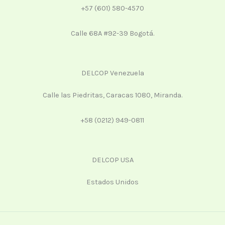
+57 (601) 580-4570
Calle 68A #92-39 Bogotá.
DELCOP Venezuela
Calle las Piedritas, Caracas 1080, Miranda.
+58 (0212) 949-0811
DELCOP USA
Estados Unidos