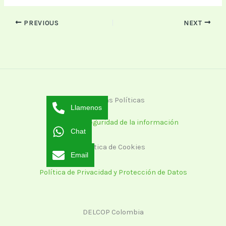
PREVIOUS
NEXT
Nuestras Políticas
Llamenos
Política de seguridad de la información
Chat
Política de Cookies
Email
Política de Privacidad y Protección de Datos
DELCOP Colombia