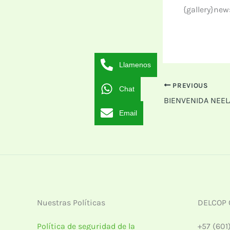
{gallery}ne
Llamenos
PREVIOUS
Chat
BIENVENIDA NEEL
Email
Nuestras Políticas
DELCOP 
Política de seguridad de la
+57 (601