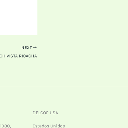
NEXT
CHIVISTA RIOACHA
DELCOP USA
 1080,
Estados Unidos