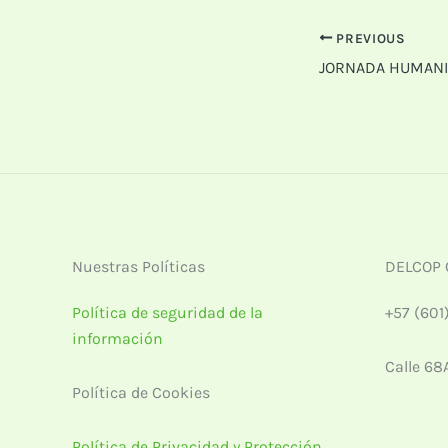
PREVIOUS
Nuestras Políticas
DELCOP 
Política de seguridad de la
+57 (601
información
Calle 68
Política de Cookies
Política de Privacidad y Protección